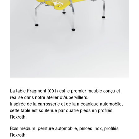
La table Fragment (001) est le premier meuble conçu et
réalisé dans notre atelier d'Aubervilliers.
Inspirée de la carrosserie et de la mécanique automobile,
cette table est soutenue par quatre pieds en profilés
Rexroth.
Bois médium, peinture automobile, pinces Inox, profilés
Rexroth.