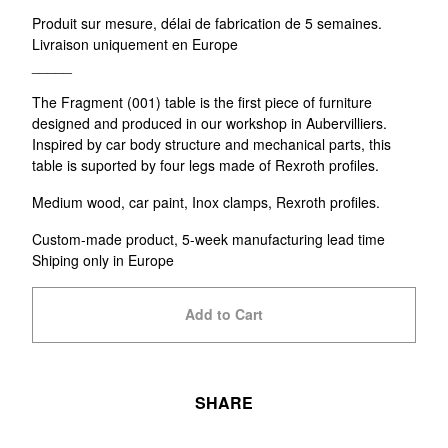
Produit sur mesure, délai de fabrication de 5 semaines.
Livraison uniquement en Europe
_____
The Fragment (001) table is the first piece of furniture
designed and produced in our workshop in Aubervilliers.
Inspired by car body structure and mechanical parts, this
table is suported by four legs made of Rexroth profiles.
Medium wood, car paint, Inox clamps, Rexroth profiles.
Custom-made product, 5-week manufacturing lead time
Shiping only in Europe
Add to Cart
SHARE