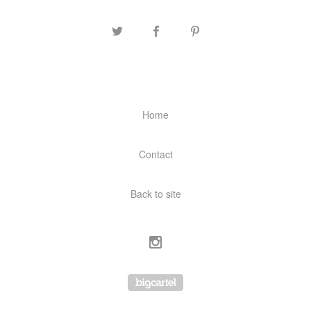
Home
Contact
Back to site